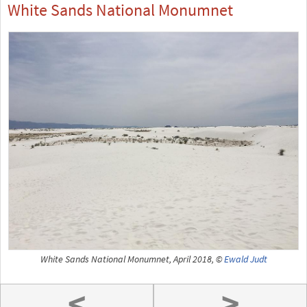
White Sands National Monumnet
White Sands National Monumnet, April 2018, ©
Ewald Judt
<
>