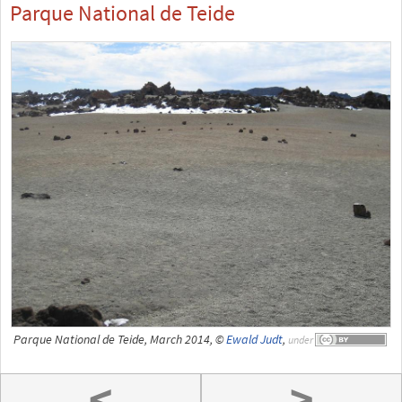
Parque National de Teide
Parque National de Teide, March 2014, ©
Ewald Judt
,
under
<
>