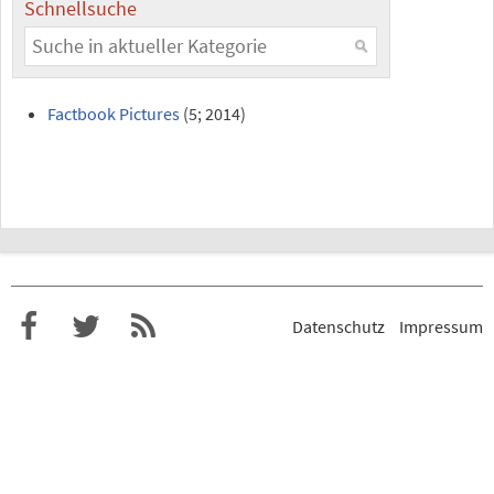
Schnellsuche
Factbook Pictures
(5; 2014)
Datenschutz
Impressum