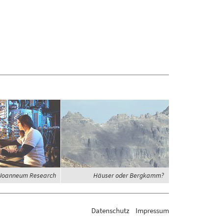
Joanneum Research
Häuser oder Bergkamm?
Datenschutz
Impressum