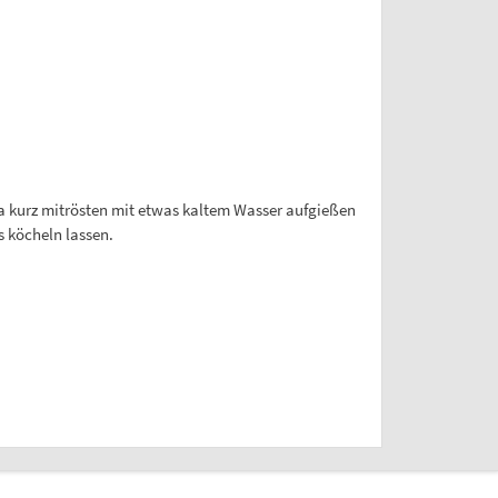
a kurz mitrösten mit etwas kaltem Wasser aufgießen
 köcheln lassen.