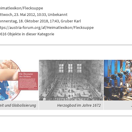
eimatlexikon/Flecksuppe
ttwoch, 23. Mai 2012, 10:33, Unbekannt
nnerstag, 18. Oktober 2018, 17:43,
Gruber Karl
tps://austria-forum.org/af/Heimatlexikon/Flecksuppe
616 Objekte in dieser Kategorie
it und Globalisierung
Herzogbad im Jahre 1672