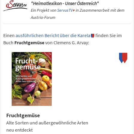
"Heimatlexikon - Unser Österreich"
Ein Projekt von
ServusTV
in Zusammenarbeit mit dem
Austria-Forum
Einen
ausführlichen Bericht über die Karela
finden Sie im
Buch
Fruchtgemüse
von Clemens G. Arvay:
Fruchtgemüse
Alte Sorten und außergewöhnliche Arten
neu entdeckt