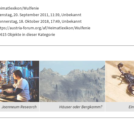
eimatlexikon/Wulfenie
enstag, 20. September 2011, 11:39, Unbekannt
nnerstag, 18. Oktober 2018, 17:49, Unbekannt
tps://austria-forum.org/af/Heimatlexikon/Wulfenie
615 Objekte in dieser Kategorie
Joanneum Research
Häuser oder Bergkamm?
Ein