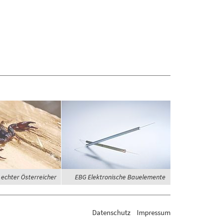
 echter Österreicher
EBG Elektronische Bauelemente
Datenschutz
Impressum