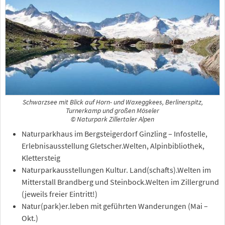
Schwarzsee mit Blick auf Horn- und Waxeggkees, Berlinerspitz,
Turnerkamp und großen Möseler
© Naturpark Zillertaler Alpen
Naturparkhaus im Bergsteigerdorf Ginzling – Infostelle,
Erlebnisausstellung Gletscher.Welten, Alpinbibliothek,
Klettersteig
Naturparkausstellungen Kultur. Land(schafts).Welten im
Mitterstall Brandberg und Steinbock.Welten im Zillergrund
(jeweils freier Eintritt!)
Natur(park)er.leben mit geführten Wanderungen (Mai –
Okt.)