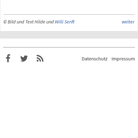
© Bild und Text Hilde und
Willi Senft
weiter
Datenschutz
Impressum