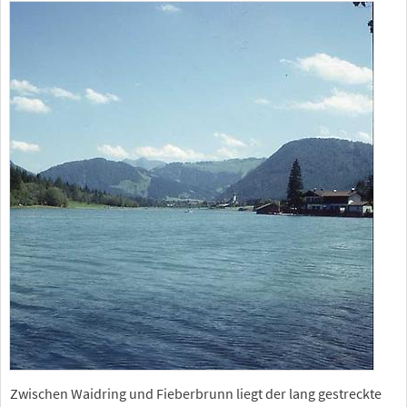
Zwischen Waidring und Fieberbrunn liegt der lang gestreckte