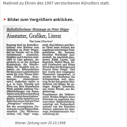
Matineé zu Ehren des 1997 verstorbenen Künstlers statt.
Bilder zum Vergrößern anklicken.
Wiener Zeitung vom 20.10.1998