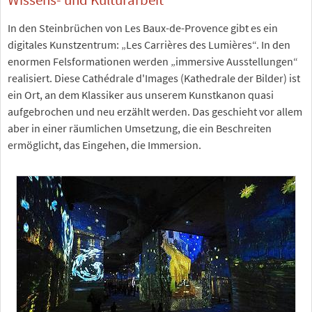
In den Steinbrüchen von Les Baux-de-Provence gibt es ein
digitales Kunstzentrum: „Les Carrières des Lumières“. In den
enormen Felsformationen werden „immersive Ausstellungen“
realisiert. Diese Cathédrale d'Images (Kathedrale der Bilder) ist
ein Ort, an dem Klassiker aus unserem Kunstkanon quasi
aufgebrochen und neu erzählt werden. Das geschieht vor allem
aber in einer räumlichen Umsetzung, die ein Beschreiten
ermöglicht, das Eingehen, die Immersion.