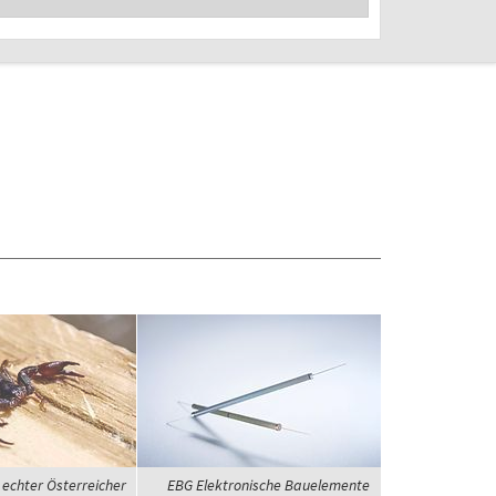
 echter Österreicher
EBG Elektronische Bauelemente