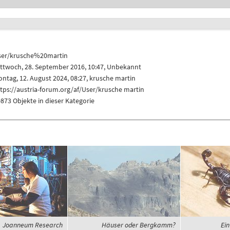
ser/krusche%20martin
ttwoch, 28. September 2016, 10:47, Unbekannt
ntag, 12. August 2024, 08:27,
krusche martin
tps://austria-forum.org/af/User/krusche martin
873 Objekte in dieser Kategorie
Joanneum Research
Häuser oder Bergkamm?
Ein