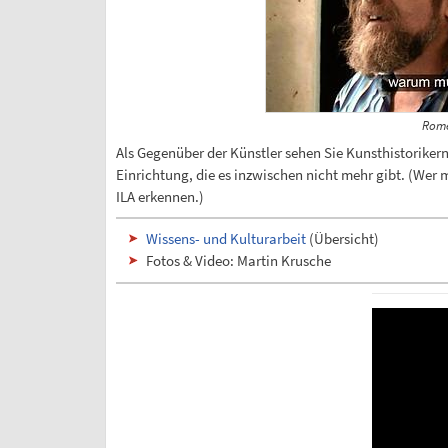
Rome
Als Gegenüber der Künstler sehen Sie Kunsthistorikern
Einrichtung, die es inzwischen nicht mehr gibt. (Wer 
ILA erkennen.)
Wissens- und Kulturarbeit
(Übersicht)
Fotos & Video: Martin Krusche