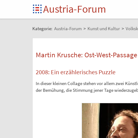
Austria-Forum
Kategorie:
Austria-Forum
>
Kunst und Kultur
>
Volksk
Martin Krusche: Ost-West-Passage
2008: Ein erzählerisches Puzzle
In dieser kleinen Collage stehen vor allem zwei Künst
der Bemühung, die Stimmung jener Tage wiederzugebe