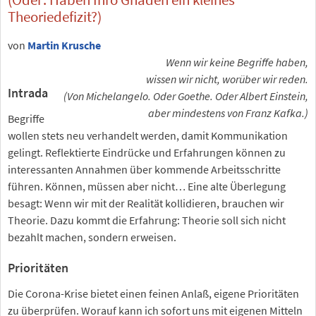
Theoriedefizit?)
von
Martin Krusche
Wenn wir keine Begriffe haben,
wissen wir nicht, worüber wir reden.
Intrada
(Von Michelangelo. Oder Goethe. Oder Albert Einstein,
aber mindestens von Franz Kafka.)
Begriffe
wollen stets neu verhandelt werden, damit Kommunikation
gelingt. Reflektierte Eindrücke und Erfahrungen können zu
interessanten Annahmen über kommende Arbeitsschritte
führen. Können, müssen aber nicht… Eine alte Überlegung
besagt: Wenn wir mit der Realität kollidieren, brauchen wir
Theorie. Dazu kommt die Erfahrung: Theorie soll sich nicht
bezahlt machen, sondern erweisen.
Prioritäten
Die Corona-Krise bietet einen feinen Anlaß, eigene Prioritäten
zu überprüfen. Worauf kann ich sofort uns mit eigenen Mitteln