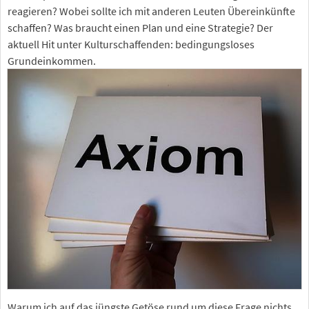
reagieren? Wobei sollte ich mit anderen Leuten Übereinkünfte
schaffen? Was braucht einen Plan und eine Strategie? Der
aktuell Hit unter Kulturschaffenden: bedingungsloses
Grundeinkommen.
Warum ich auf das jüngste Getöse rund um diese Frage nichts