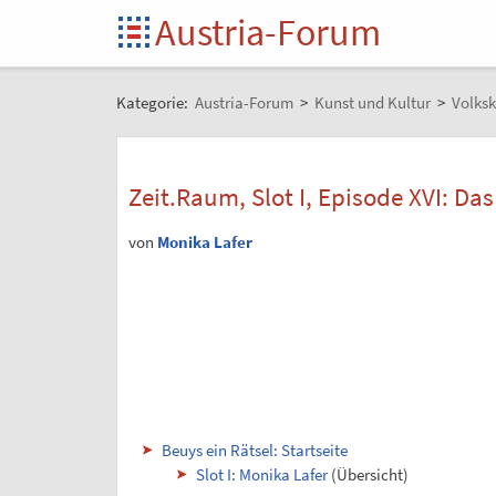
Austria-Forum
Kategorie:
Austria-Forum
>
Kunst und Kultur
>
Volksk
Zeit.Raum, Slot I, Episode XVI: Das
von
Monika Lafer
Beuys ein Rätsel: Startseite
Slot I: Monika Lafer
(Übersicht)