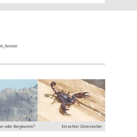
80_fenster
er oder Bergkamm?
Ein echter Österreicher