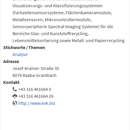
Visualisierungs- und Klassifizierungssystemen
(Farbzeilensensorsysteme, Flächenkameramodule,
Metallsensoren, Mikrocontrollermodule,
Sensorperipherie Spectral Imaging Systeme) für die
Bereiche Glas- und Kunststoffrecycling,
Lebensmittelsortierung sowie Metall- und Papierrecycling
Stichworte / Themen
Analyse
Adresse
Josef-Krainer-Straße 35
8074 Raaba-Grambach
Kontakt
+43 316 461664 0
+43 316 461664 29
http://www.evk.biz