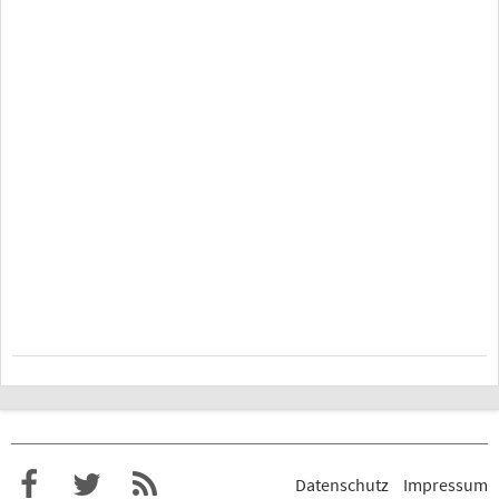
Datenschutz
Impressum