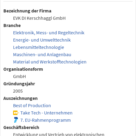
Bezeichnung der Firma
EVK DI Kerschhaggl GmbH
Branche
Elektronik, Mess- und Regeltechnik
Energie- und Umwelttechnik
Lebensmitteltechnologie
Maschinen- und Anlagenbau
Material und Werkstofftechnologien
Organisationsform
GmbH
Gründungsjahr
2005
Auszeichnungen
Best of Production
Take Tech - Unternehmen
7. EU-Rahmenprogramm
Geschäftsbereich
Entwicklung und Vertrieb von elektronischen