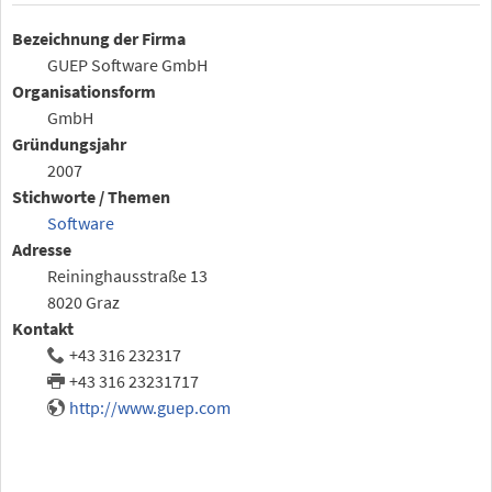
Bezeichnung der Firma
GUEP Software GmbH
Organisationsform
GmbH
Gründungsjahr
2007
Stichworte / Themen
Software
Adresse
Reininghausstraße 13
8020 Graz
Kontakt
+43 316 232317
+43 316 23231717
http://www.guep.com