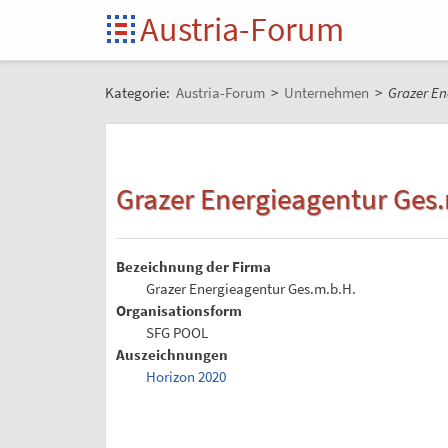
Austria-Forum
Kategorie:
Austria-Forum
>
Unternehmen
>
Grazer En
Grazer Energieagentur Ges.
Bezeichnung der Firma
Grazer Energieagentur Ges.m.b.H.
Organisationsform
SFG POOL
Auszeichnungen
Horizon 2020