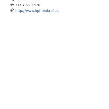
+43 3155 20920
http://www.hpf-biokraft.at