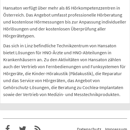
Hansaton verfügt über mehr als 85 Hörkompetenzzentren in
Österreich. Das Angebot umfasst professionelle Hörberatung
und kostenlose Hörmessungen bis zur Anpassung individueller
Hörlösungen und der kostenlosen Überprüfung aller
Hörgerätetypen.
Das sich in Linz befindliche Technikzentrum von Hansaton
bietet Lösungen für HNO-Ärzte und HNO-Abteilungen in
Krankenhäusern an. Zu den Aktivitäten von Hansaton zählen
auch der Vertrieb von Fernbedienungen und Funksystemen für
Hörgeräte, die Kinder-Hörakustik (Pädakustik), die Reparatur
und das Service von Hörgeräten, das Angebot von
Gehörschutz-Lösungen, die Beratung zu Cochlea-Implantaten
sowie der Vertrieb von Medizin- und Messtechnikprodukten.
Datenschutz
Impressum