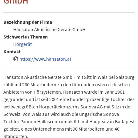
Bezeichnung der Firma
Hansaton Akustische Geräte GmbH
Stichworte / Themen
Hörgerät
Kontakt
https://www.hansaton.at
Hansaton Akustische Geräte GmbH mit Sitz in Wals bei Salzburg
zählt mit 260 Mitarbeitern zu den führenden österreichischen
Anbietern von Hörsystemen. Hansaton wurde im Jahr 1961
gegründet und ist seit 2001 eine hundertprozentige Tochter des
weltweit größten Hörgerätekonzerns Sonova AG mit Sitz in der
Schweiz. Von Wals aus wird auch die ungarische Sonova
Tochter Pannon Halláscentrumok Kft. mit Hauptsitz in Budapest
geleitet, eines Unternehmens mit 90 Mitarbeitern und 40
Standorten.