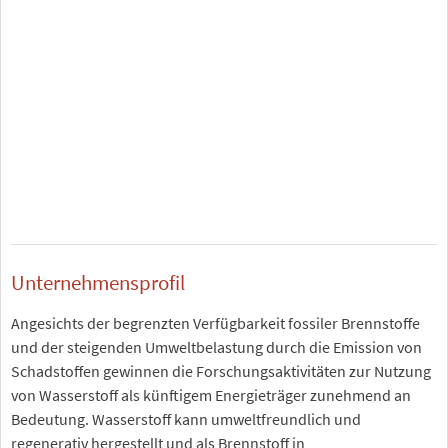
Unternehmensprofil
Angesichts der begrenzten Verfügbarkeit fossiler Brennstoffe
und der steigenden Umweltbelastung durch die Emission von
Schadstoffen gewinnen die Forschungsaktivitäten zur Nutzung
von Wasserstoff als künftigem Energieträger zunehmend an
Bedeutung. Wasserstoff kann umweltfreundlich und
regenerativ hergestellt und als Brennstoff in