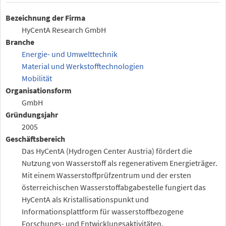
Bezeichnung der Firma
HyCentA Research GmbH
Branche
Energie- und Umwelttechnik
Material und Werkstofftechnologien
Mobilität
Organisationsform
GmbH
Gründungsjahr
2005
Geschäftsbereich
Das HyCentA (Hydrogen Center Austria) fördert die
Nutzung von Wasserstoff als regenerativem Energieträger.
Mit einem Wasserstoffprüfzentrum und der ersten
österreichischen Wasserstoffabgabestelle fungiert das
HyCentA als Kristallisationspunkt und
Informationsplattform für wasserstoffbezogene
Forschungs- und Entwicklungsaktivitäten.