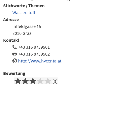
Stichworte / Themen
Wasserstoff
Adresse
Inffeldgasse 15
8010 Graz
Kontakt
+43 316 8739501
+43 316 8739502
http://www.hycenta.at
Bewertung
3