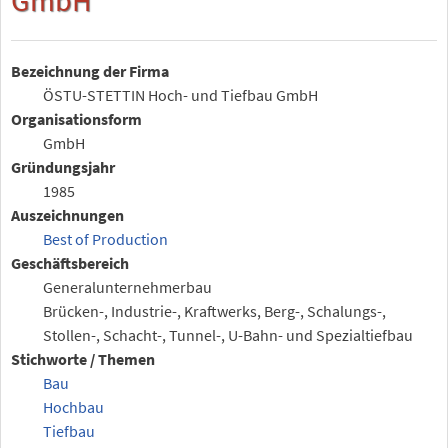
Bezeichnung der Firma
ÖSTU-STETTIN Hoch- und Tiefbau GmbH
Organisationsform
GmbH
Gründungsjahr
1985
Auszeichnungen
Best of Production
Geschäftsbereich
Generalunternehmerbau
Brücken-, Industrie-, Kraftwerks, Berg-, Schalungs-,
Stollen-, Schacht-, Tunnel-, U-Bahn- und Spezialtiefbau
Stichworte / Themen
Bau
Hochbau
Tiefbau