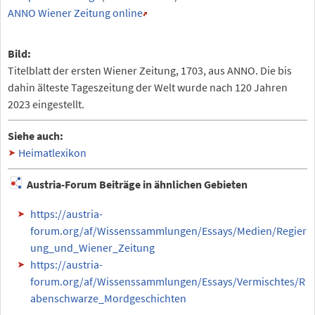
ANNO Wiener Zeitung online
Bild:
Titelblatt der ersten Wiener Zeitung, 1703, aus ANNO. Die bis
dahin älteste Tageszeitung der Welt wurde nach 120 Jahren
2023 eingestellt.
Siehe auch:
Heimatlexikon
Austria-Forum Beiträge in ähnlichen Gebieten
https://austria-
forum.org/af/Wissenssammlungen/Essays/Medien/Regier
ung_und_Wiener_Zeitung
https://austria-
forum.org/af/Wissenssammlungen/Essays/Vermischtes/R
abenschwarze_Mordgeschichten