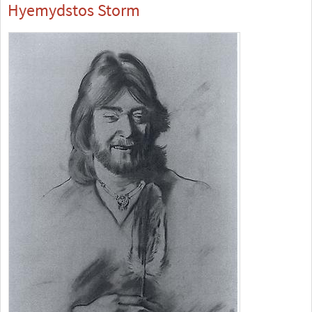
Hyemydstos Storm