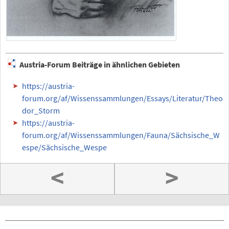
Austria-Forum Beiträge in ähnlichen Gebieten
https://austria-
forum.org/af/Wissenssammlungen/Essays/Literatur/Theo
dor_Storm
https://austria-
forum.org/af/Wissenssammlungen/Fauna/Sächsische_W
espe/Sächsische_Wespe
<
>