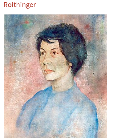
Roithinger