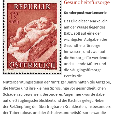
Gesundheitsfürsorge
Sonderpostmarkenserie
Das Bild dieser Marke, ein
auf der Waage liegendes
Baby, soll auf eine der
wichtigsten Aufgaben der
Gesundheitsfürsorge
hinweisen, und zwar auf
die Vorsorge für werdende
und stillende Mütter und
die Säuglingsfürsorge.
Bereits die
Mutterberatungsstellen der fünfziger Jahre hatten die Aufgabe,
die Mütter und ihre kleinen Sprößlinge vor gesundheitlichen
Schäden zu bewahren. Besonderes Augenmerk wurde dabei
auf die Säuglingssterblichkeit und die Rachitis gelegt. Neben
der Bekämpfung der übertragbaren Krankheiten, insbesondere
der Tuberkulose, und der Schulgesundheitsfürsorge war die