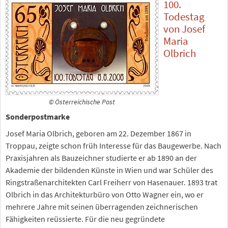
100.
Todestag
von Josef
Maria
Olbrich
© Österreichische Post
Sonderpostmarke
Josef Maria Olbrich, geboren am 22. Dezember 1867 in
Troppau, zeigte schon früh Interesse für das Baugewerbe. Nach
Praxisjahren als Bauzeichner studierte er ab 1890 an der
Akademie der bildenden Künste in Wien und war Schüler des
Ringstraßenarchitekten Carl Freiherr von Hasenauer. 1893 trat
Olbrich in das Architekturbüro von Otto Wagner ein, wo er
mehrere Jahre mit seinen überragenden zeichnerischen
Fähigkeiten reüssierte. Für die neu gegründete