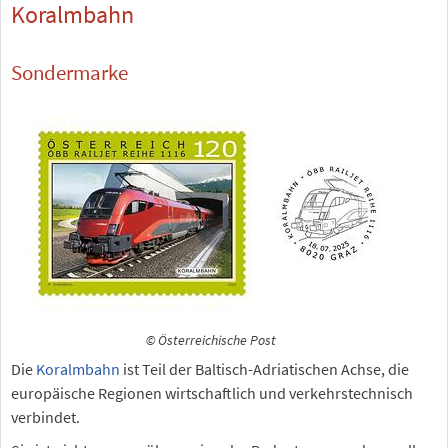
Koralmbahn
Sondermarke
© Österreichische Post
Die
Koralmbahn
ist Teil der Baltisch-Adriatischen Achse, die
europäische Regionen wirtschaftlich und verkehrstechnisch
verbindet.