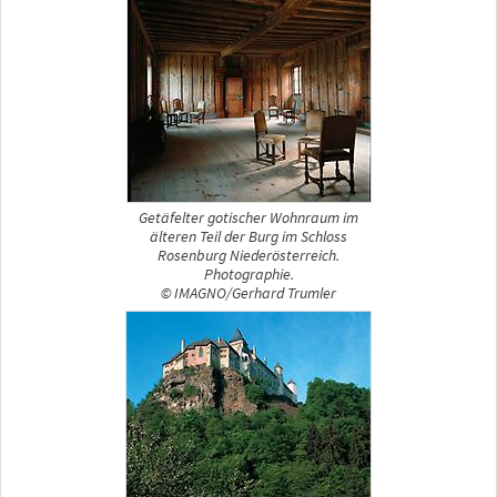
Getäfelter gotischer Wohnraum im
älteren Teil der Burg im Schloss
Rosenburg Niederösterreich.
Photographie.
© IMAGNO/Gerhard Trumler