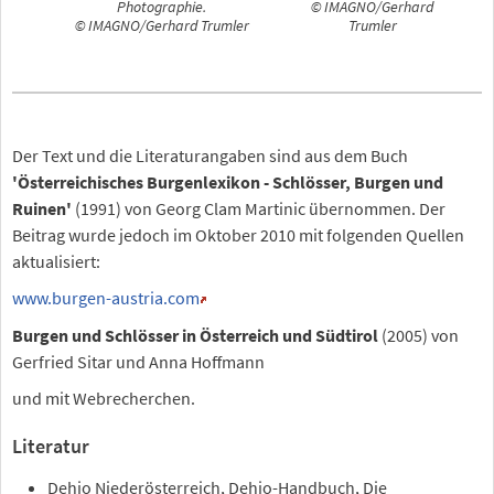
Photographie.
© IMAGNO/Gerhard
© IMAGNO/Gerhard Trumler
Trumler
Der Text und die Literaturangaben sind aus dem Buch
'Österreichisches Burgenlexikon - Schlösser, Burgen und
Ruinen'
(1991) von Georg Clam Martinic übernommen. Der
Beitrag wurde jedoch im Oktober 2010 mit folgenden Quellen
aktualisiert:
www.burgen-austria.com
Burgen und Schlösser in Österreich und Südtirol
(2005) von
Gerfried Sitar und Anna Hoffmann
und mit Webrecherchen.
Literatur
Dehio Niederösterreich, Dehio-Handbuch, Die