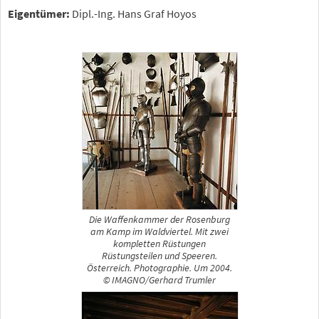
Eigentümer:
Dipl.-Ing. Hans Graf Hoyos
Die Waffenkammer der Rosenburg
am Kamp im Waldviertel. Mit zwei
kompletten Rüstungen
Rüstungsteilen und Speeren.
Österreich. Photographie. Um 2004.
© IMAGNO/Gerhard Trumler