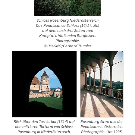
Schloss Rosenburg Niederösterreich
Das Renaissance-Schloss (16/17. Jh.)
auf dem nach drei Seiten zum
Kamptal abfallenden Burgfelsen.
Photographie.
© IMAGNO/Gerhard Trumler
Blick über den Turnierhof (1614) auf
Rosenburg Altan aus der
den mittleren Torturm von Schloss
Renaissance. Österreich.
Rosenburg in Niederösterreich.
Photographie. Um 1995.