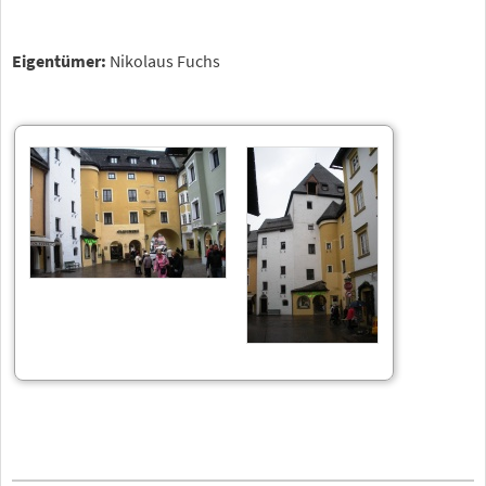
Eigentümer:
Nikolaus Fuchs