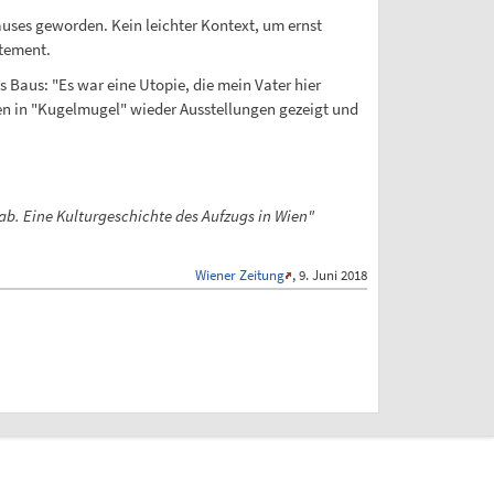
uses geworden. Kein leichter Kontext, um ernst
atement.
 Baus: "Es war eine Utopie, die mein Vater hier
den in "Kugelmugel" wieder Ausstellungen gezeigt und
ab. Eine Kulturgeschichte des Aufzugs in Wien"
Wiener Zeitung
, 9. Juni 2018