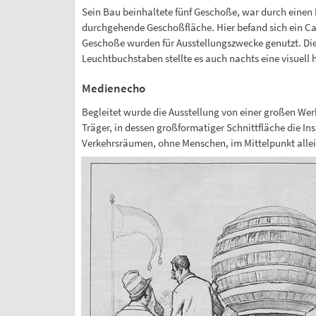
Sein Bau beinhaltete fünf Geschoße, war durch einen 
durchgehende Geschoßfläche. Hier befand sich ein Caf
Geschoße wurden für Ausstellungszwecke genutzt. Die 
Leuchtbuchstaben stellte es auch nachts eine visuell h
Medienecho
Begleitet wurde die Ausstellung von einer großen Werb
Träger, in dessen großformatiger Schnittfläche die I
Verkehrsräumen, ohne Menschen, im Mittelpunkt allei