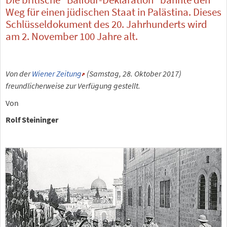
Weg für einen jüdischen Staat in Palästina. Dieses
Schlüsseldokument des 20. Jahrhunderts wird
am 2. November 100 Jahre alt.
Von der
Wiener Zeitung
(Samstag, 28. Oktober 2017)
freundlicherweise zur Verfügung gestellt.
Von
Rolf Steininger