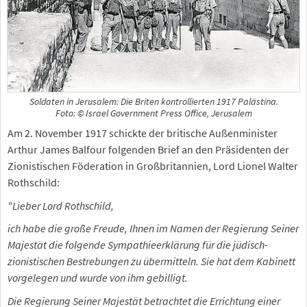
Soldaten in Jerusalem: Die Briten kontrollierten 1917 Palästina.
Foto: © Israel Government Press Office, Jerusalem
Am 2. November 1917 schickte der britische Außenminister
Arthur James Balfour folgenden Brief an den Präsidenten der
Zionistischen Föderation in Großbritannien, Lord Lionel Walter
Rothschild:
"Lieber Lord Rothschild,
ich habe die große Freude, Ihnen im Namen der Regierung Seiner
Majestät die folgende Sympathieerklärung für die jüdisch-
zionistischen Bestrebungen zu übermitteln. Sie hat dem Kabinett
vorgelegen und wurde von ihm gebilligt.
Die Regierung Seiner Majestät betrachtet die Errichtung einer