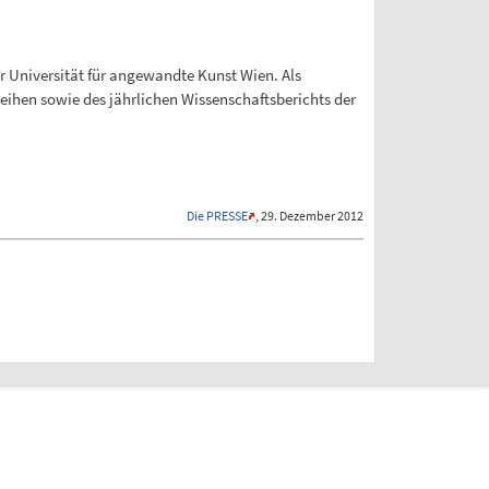
er Universität für angewandte Kunst Wien. Als
reihen sowie des jährlichen Wissenschaftsberichts der
Die PRESSE
, 29. Dezember 2012