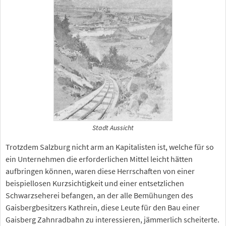
Stadt Aussicht
Trotzdem Salzburg nicht arm an Kapitalisten ist, welche für so
ein Unternehmen die erforderlichen Mittel leicht hätten
aufbringen können, waren diese Herrschaften von einer
beispiellosen Kurzsichtigkeit und einer entsetzlichen
Schwarzseherei befangen, an der alle Bemühungen des
Gaisbergbesitzers Kathrein, diese Leute für den Bau einer
Gaisberg Zahnradbahn zu interessieren, jämmerlich scheiterte.