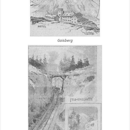
Gaisberg