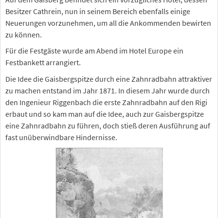
Besitzer Cathrein, nun in seinem Bereich ebenfalls einige
Neuerungen vorzunehmen, um all die Ankommenden bewirten
zu können.
Für die Festgäste wurde am Abend im Hotel Europe ein
Festbankett arrangiert.
Die Idee die Gaisbergspitze durch eine Zahnradbahn attraktiver
zu machen entstand im Jahr 1871. In diesem Jahr wurde durch
den Ingenieur Riggenbach die erste Zahnradbahn auf den Rigi
erbaut und so kam man auf die Idee, auch zur Gaisbergspitze
eine Zahnradbahn zu führen, doch stieß deren Ausführung auf
fast unüberwindbare Hindernisse.