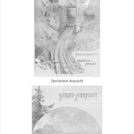
Dachstein Aussicht