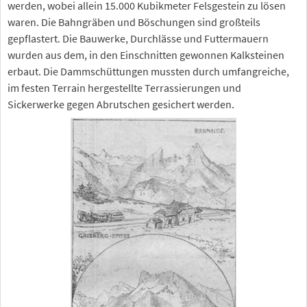
werden, wobei allein 15.000 Kubikmeter Felsgestein zu lösen
waren. Die Bahngräben und Böschungen sind großteils
gepflastert. Die Bauwerke, Durchlässe und Futtermauern
wurden aus dem, in den Einschnitten gewonnen Kalksteinen
erbaut. Die Dammschüttungen mussten durch umfangreiche,
im festen Terrain hergestellte Terrassierungen und
Sickerwerke gegen Abrutschen gesichert werden.