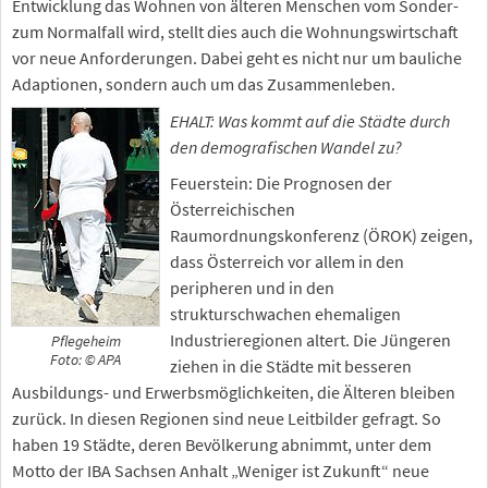
Entwicklung das Wohnen von älteren Menschen vom Sonder-
zum Normalfall wird, stellt dies auch die Wohnungswirtschaft
vor neue Anforderungen. Dabei geht es nicht nur um bauliche
Adaptionen, sondern auch um das Zusammenleben.
EHALT: Was kommt auf die Städte durch
den demografischen Wandel zu?
Feuerstein: Die Prognosen der
Österreichischen
Raumordnungskonferenz (ÖROK) zeigen,
dass Österreich vor allem in den
peripheren und in den
strukturschwachen ehemaligen
Industrieregionen altert. Die Jüngeren
Pflegeheim
Foto: © APA
ziehen in die Städte mit besseren
Ausbildungs- und Erwerbsmöglichkeiten, die Älteren bleiben
zurück. In diesen Regionen sind neue Leitbilder gefragt. So
haben 19 Städte, deren Bevölkerung abnimmt, unter dem
Motto der IBA Sachsen Anhalt „Weniger ist Zukunft“ neue