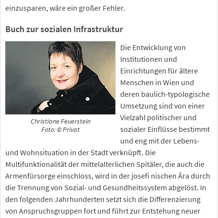
einzusparen, wäre ein großer Fehler.
Buch zur sozialen Infrastruktur
Die Entwicklung von
Institutionen und
Einrichtungen für ältere
Menschen in Wien und
deren baulich-typologische
Umsetzung sind von einer
Vielzahl politischer und
Christiane Feuerstein
sozialer Einflüsse bestimmt
Foto: © Privat
und eng mit der Lebens-
und Wohnsituation in der Stadt verknüpft. Die
Multifunktionalität der mittelalterlichen Spitäler, die auch die
Armenfürsorge einschloss, wird in der josefi nischen Ära durch
die Trennung von Sozial- und Gesundheitssystem abgelöst. In
den folgenden Jahrhunderten setzt sich die Differenzierung
von Anspruchsgruppen fort und führt zur Entstehung neuer