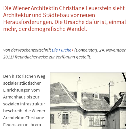
Die Wiener Architektin Christiane Feuerstein sieht
Architektur und Städtebau vor neuen
Herausforderungen. Die Ursache dafür ist, einmal
mehr, der demografische Wandel.
Von der Wochenzeitschrift
Die Furche
(Donnerstag, 24. November
2011) freundlicherweise zur Verfügung gestellt.
Den historischen Weg
sozialer städtischer
Einrichtungen vom
Armenhaus bis zur
sozialen Infrastruktur
beschreibt die Wiener
Architektin Chrstiane
Feuerstein in ihrem