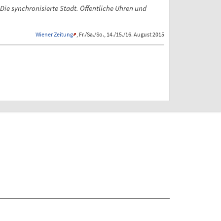
Die synchronisierte Stadt. Öffentliche Uhren und
Wiener Zeitung
, Fr./Sa./So., 14./15./16. August 2015