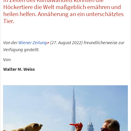
Höckertiere die Welt maßgeblich ernähren und
heilen helfen. Annäherung an ein unterschätztes
Tier.
Von der
Wiener Zeitung
(27. August 2022) freundlicherweise zur
Verfügung gestellt.
Von
Walter M. Weiss