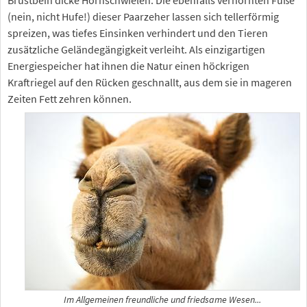
(nein, nicht Hufe!) dieser Paarzeher lassen sich tellerförmig
spreizen, was tiefes Einsinken verhindert und den Tieren
zusätzliche Geländegängigkeit verleiht. Als einzigartigen
Energiespeicher hat ihnen die Natur einen höckrigen
Kraftriegel auf den Rücken geschnallt, aus dem sie in mageren
Zeiten Fett zehren können.
Im Allgemeinen freundliche und friedsame Wesen...