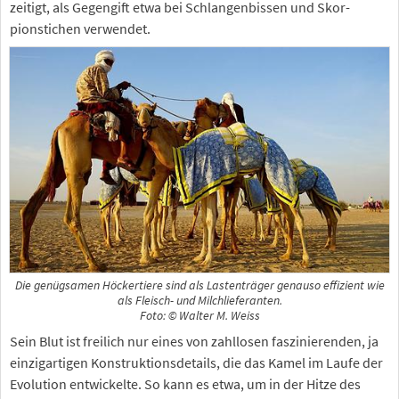
zeitigt, als Gegengift etwa bei Schlangenbissen und Skor-
pionstichen verwendet.
Die genügsamen Höckertiere sind als Lastenträger genauso effizient wie
als Fleisch- und Milchlieferanten.
Foto: © Walter M. Weiss
Sein Blut ist freilich nur eines von zahllosen faszinierenden, ja
einzigartigen Konstruktionsdetails, die das Kamel im Laufe der
Evolution entwickelte. So kann es etwa, um in der Hitze des