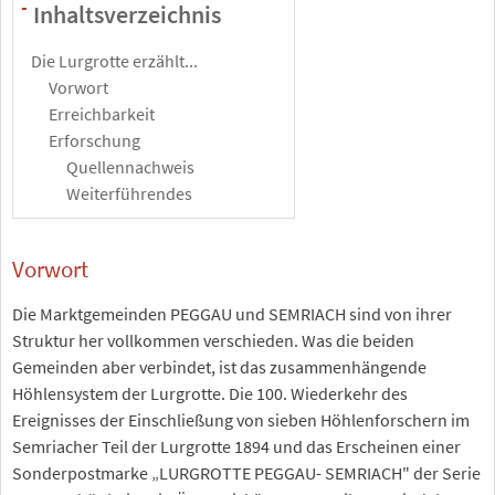
Inhaltsverzeichnis
-
Die Lurgrotte erzählt...
Vorwort
Erreichbarkeit
Erforschung
Quellennachweis
Weiterführendes
Vorwort
Die Marktgemeinden PEGGAU und SEMRIACH sind von ihrer
Struktur her vollkommen verschieden. Was die beiden
Gemeinden aber verbindet, ist das zusammenhängende
Höhlensystem der Lurgrotte. Die 100. Wiederkehr des
Ereignisses der Einschließung von sieben Höhlenforschern im
Semriacher Teil der Lurgrotte 1894 und das Erscheinen einer
Sonderpostmarke „LURGROTTE PEGGAU- SEMRIACH" der Serie