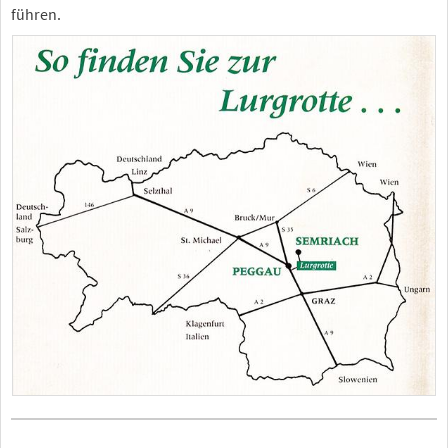
führen.