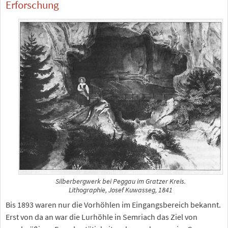
Erforschung
Silberbergwerk bei Peggau im Gratzer Kreis.
Lithographie, Josef Kuwasseg, 1841
Bis 1893 waren nur die Vorhöhlen im Eingangsbereich bekannt.
Erst von da an war die Lurhöhle in Semriach das Ziel von