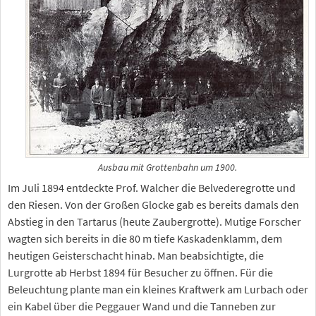
Ausbau mit Grottenbahn um 1900.
Im Juli 1894 entdeckte Prof. Walcher die Belvederegrotte und
den Riesen. Von der Großen Glocke gab es bereits damals den
Abstieg in den Tartarus (heute Zaubergrotte). Mutige Forscher
wagten sich bereits in die 80 m tiefe Kaskadenklamm, dem
heutigen Geisterschacht hinab. Man beabsichtigte, die
Lurgrotte ab Herbst 1894 für Besucher zu öffnen. Für die
Beleuchtung plante man ein kleines Kraftwerk am Lurbach oder
ein Kabel über die Peggauer Wand und die Tanneben zur