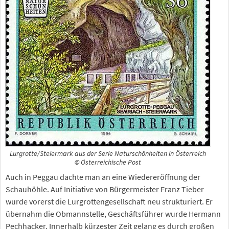
Lurgrotte/Steiermark aus der Serie Naturschönheiten in Österreich
© Österreichische Post
Auch in Peggau dachte man an eine Wiedereröffnung der
Schauhöhle. Auf Initiative von Bürgermeister Franz Tieber
wurde vorerst die Lurgrottengesellschaft neu strukturiert. Er
übernahm die Obmannstelle, Geschäftsführer wurde Hermann
Pechhacker. Innerhalb kürzester Zeit gelang es durch großen