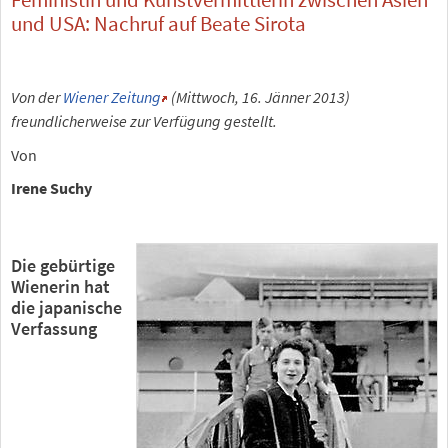
und USA: Nachruf auf Beate Sirota
Von der
Wiener Zeitung
(Mittwoch, 16. Jänner 2013)
freundlicherweise zur Verfügung gestellt.
Von
Irene Suchy
Die gebürtige
Wienerin hat
die japanische
Verfassung