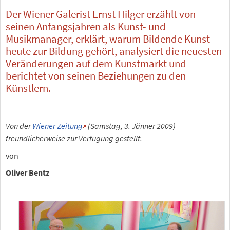
Der Wiener Galerist Ernst Hilger erzählt von
seinen Anfangsjahren als Kunst- und
Musikmanager, erklärt, warum Bildende Kunst
heute zur Bildung gehört, analysiert die neuesten
Veränderungen auf dem Kunstmarkt und
berichtet von seinen Beziehungen zu den
Künstlern.
Von der
Wiener Zeitung
(Samstag, 3. Jänner 2009)
freundlicherweise zur Verfügung gestellt.
von
Oliver Bentz