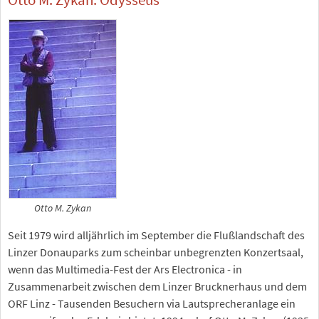
Otto M. Zykan
Seit 1979 wird alljährlich im September die Flußlandschaft des
Linzer Donauparks zum scheinbar unbegrenzten Konzertsaal,
wenn das Multimedia-Fest der Ars Electronica - in
Zusammenarbeit zwischen dem Linzer Brucknerhaus und dem
ORF Linz - Tausenden Besuchern via Lautsprecheranlage ein