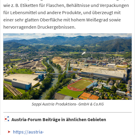
wie z. B. Etiketten für Flaschen, Behältnisse und Verpackungen
für Lebensmittel und andere Produkte, und überzeugt mit
einer sehr glatten Oberfläche mit hohem Weißegrad sowie
hervorragenden Druckergebnissen.
Sappi Austria Produktions- GmbH & Co.KG
Austria-Forum Beiträge in ähnlichen Gebieten
https://austria-