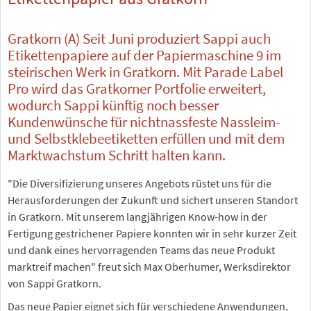
Gratkorn (A) Seit Juni produziert Sappi auch
Etikettenpapiere auf der Papiermaschine 9 im
steirischen Werk in Gratkorn. Mit Parade Label
Pro wird das Gratkorner Portfolie erweitert,
wodurch Sappi künftig noch besser
Kundenwünsche für nichtnassfeste Nassleim-
und Selbstklebeetiketten erfüllen und mit dem
Marktwachstum Schritt halten kann.
"Die Diversifizierung unseres Angebots rüstet uns für die
Herausforderungen der Zukunft und sichert unseren Standort
in Gratkorn. Mit unserem langjährigen Know-how in der
Fertigung gestrichener Papiere konnten wir in sehr kurzer Zeit
und dank eines hervorragenden Teams das neue Produkt
marktreif machen" freut sich Max Oberhumer, Werksdirektor
von Sappi Gratkorn.
Das neue Papier eignet sich für verschiedene Anwendungen,