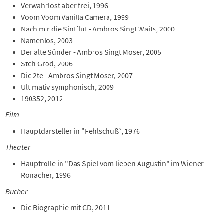
Verwahrlost aber frei, 1996
Voom Voom Vanilla Camera, 1999
Nach mir die Sintflut - Ambros Singt Waits, 2000
Namenlos, 2003
Der alte Sünder - Ambros Singt Moser, 2005
Steh Grod, 2006
Die 2te - Ambros Singt Moser, 2007
Ultimativ symphonisch, 2009
190352, 2012
Film
Hauptdarsteller in "Fehlschuß“, 1976
Theater
Hauptrolle in "Das Spiel vom lieben Augustin" im Wiener
Ronacher, 1996
Bücher
Die Biographie mit CD, 2011