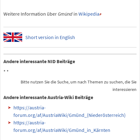
Weitere Information über
Gmünd
in
Wikipedia
Short version in English
Andere interessante NID Beiträge
*
*
Bitte nutzen Sie die Suche, um nach Themen zu suchen, die Sie
interessieren
Andere interessante Austria-Wiki Beiträge
https://austria-
forum.org/af/AustriaWiki/Gmünd_(Niederösterreich)
https://austria-
forum.org/af/AustriaWiki/Gmünd_in_Kärnten