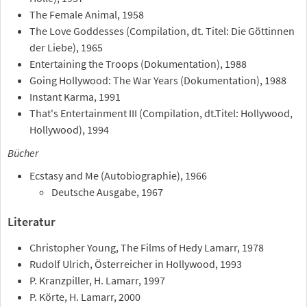
The Female Animal, 1958
The Love Goddesses (Compilation, dt. Titel: Die Göttinnen
der Liebe), 1965
Entertaining the Troops (Dokumentation), 1988
Going Hollywood: The War Years (Dokumentation), 1988
Instant Karma, 1991
That's Entertainment III (Compilation, dt.Titel: Hollywood,
Hollywood), 1994
Bücher
Ecstasy and Me (Autobiographie), 1966
Deutsche Ausgabe, 1967
Literatur
Christopher Young, The Films of Hedy Lamarr, 1978
Rudolf Ulrich, Österreicher in Hollywood, 1993
P. Kranzpiller, H. Lamarr, 1997
P. Körte, H. Lamarr, 2000