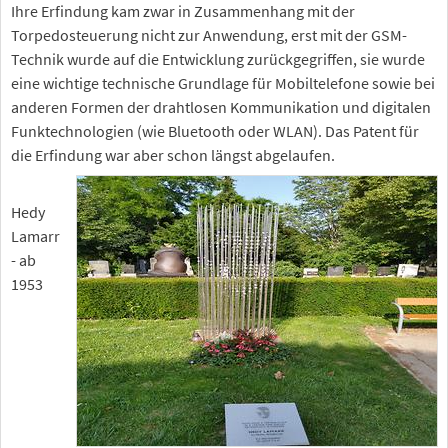
Ihre Erfindung kam zwar in Zusammenhang mit der
Torpedosteuerung nicht zur Anwendung, erst mit der GSM-
Technik wurde auf die Entwicklung zurückgegriffen, sie wurde
eine wichtige technische Grundlage für Mobiltelefone sowie bei
anderen Formen der drahtlosen Kommunikation und digitalen
Funktechnologien (wie Bluetooth oder WLAN). Das Patent für
die Erfindung war aber schon längst abgelaufen.
Hedy
Lamarr
- ab
1953