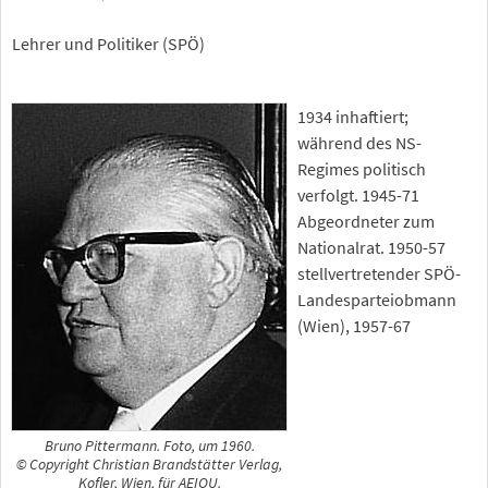
Lehrer und Politiker (SPÖ)
1934 inhaftiert;
während des NS-
Regimes politisch
verfolgt. 1945-71
Abgeordneter zum
Nationalrat. 1950-57
stellvertretender SPÖ-
Landesparteiobmann
(Wien), 1957-67
Bruno Pittermann. Foto, um 1960.
© Copyright Christian Brandstätter Verlag,
Kofler, Wien, für AEIOU.