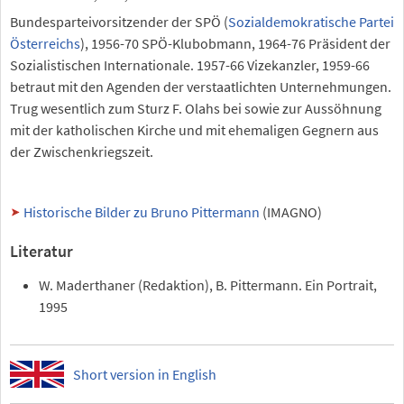
Bundesparteivorsitzender der SPÖ (
Sozialdemokratische Partei
Österreichs
), 1956-70 SPÖ-Klubobmann, 1964-76 Präsident der
Sozialistischen Internationale. 1957-66 Vizekanzler, 1959-66
betraut mit den Agenden der verstaatlichten Unternehmungen.
Trug wesentlich zum Sturz F. Olahs bei sowie zur Aussöhnung
mit der katholischen Kirche und mit ehemaligen Gegnern aus
der Zwischenkriegszeit.
Historische Bilder zu Bruno Pittermann
(IMAGNO)
Literatur
W. Maderthaner (Redaktion), B. Pittermann. Ein Portrait,
1995
Short version in English