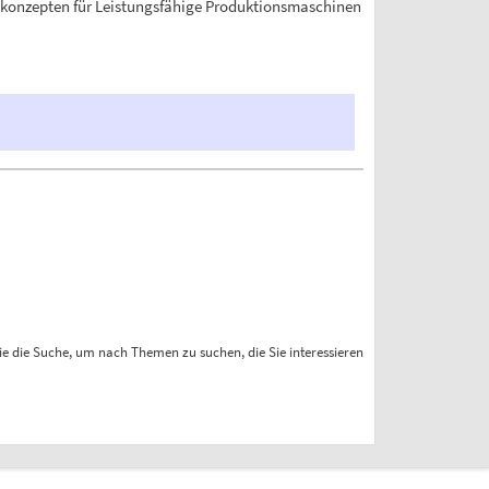
entkonzepten für Leistungsfähige Produktionsmaschinen
ie die Suche, um nach Themen zu suchen, die Sie interessieren