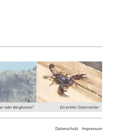
er oder Bergkamm?
Ein echter Österreicher
Datenschutz
Impressum