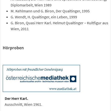
Diplomarbeit, Wien 1989
M. Kehlmann und G. Biron, Der Qualtinger, 1995
G. Wendt, H. Qualtinger, ein Leben, 1999
G. Biron, Quasi Herr Karl. Helmut Qualtinger – Kultfigur aus
Wien, 2011
Hörproben
Der Herr Karl.
Ausschnitt, Wien 1961.