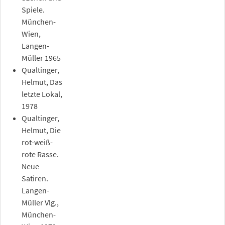
Spiele.
München-
Wien,
Langen-
Müller 1965
Qualtinger,
Helmut, Das
letzte Lokal,
1978
Qualtinger,
Helmut, Die
rot-weiß-
rote Rasse.
Neue
Satiren.
Langen-
Müller Vlg.,
München-