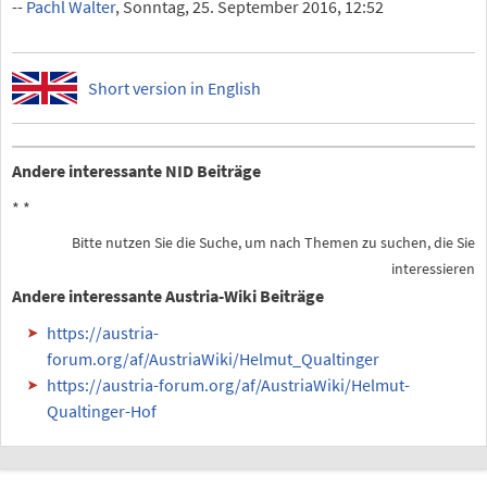
--
Pachl Walter
, Sonntag, 25. September 2016, 12:52
Short version in English
Andere interessante NID Beiträge
*
*
Bitte nutzen Sie die Suche, um nach Themen zu suchen, die Sie
interessieren
Andere interessante Austria-Wiki Beiträge
https://austria-
forum.org/af/AustriaWiki/Helmut_Qualtinger
https://austria-forum.org/af/AustriaWiki/Helmut-
Qualtinger-Hof