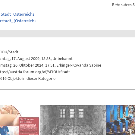
Bitte nutzen S
e_Stadt_Österreichs
rstadt_(Österreich)
EIOU/Stadt
ntag, 17. August 2009, 15:58, Unbekannt
mstag, 26. Oktober 2024, 17:51,
Erkinger-Kovanda Sabine
tps://austria-forum.org/af/AEIOU/Stadt
616 Objekte in dieser Kategorie