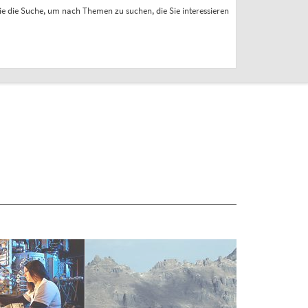
ie die Suche, um nach Themen zu suchen, die Sie interessieren