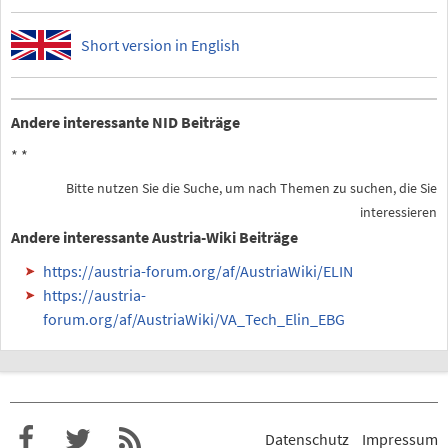
Short version in English
Andere interessante NID Beiträge
*
*
Bitte nutzen Sie die Suche, um nach Themen zu suchen, die Sie
interessieren
Andere interessante Austria-Wiki Beiträge
https://austria-forum.org/af/AustriaWiki/ELIN
https://austria-
forum.org/af/AustriaWiki/VA_Tech_Elin_EBG
Datenschutz
Impressum