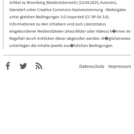
Artikel zu
Bromberg (Niederösterreich)
(
23.04.2025
,
Autoren
),
lizenziert unter
Creative Commons Namensnennung - Weitergabe
unter gleichen Bedingungen 3.0 Unported (CC BY-SA 3.0)
.
Informationen zu den Urhebern und zum Lizenzstatus
eingebundener Mediendateien (etwa Bilder oder Videos) k�nnen im
Regelfall durch Anklicken dieser abgerufen werden. M�glicherweise
unterliegen die Inhalte jeweils zus�tzlichen Bedingungen.
Datenschutz
Impressum