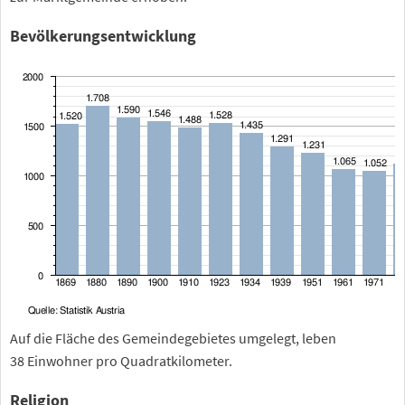
Bevölkerungsentwicklung
Auf die Fläche des Gemeindegebietes umgelegt, leben
38
Einwohner pro Quadratkilometer.
Religion