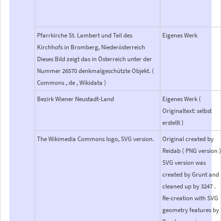
Pfarrkirche St. Lambert und Teil des
Eigenes Werk
Kirchhofs in Bromberg, Niederösterreich
Dieses Bild zeigt das in Österreich unter der
Nummer 26570 denkmalgeschützte Objekt. (
Commons , de , Wikidata )
Bezirk Wiener Neustadt-Land
Eigenes Werk (
Originaltext: selbst
erstellt )
The Wikimedia Commons logo, SVG version.
Original created by
Reidab ( PNG version 
SVG version was
created by Grunt and
cleaned up by 3247 .
Re-creation with SVG
geometry features by